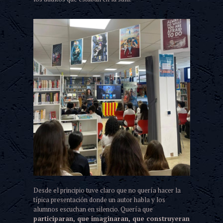
Desde el principio tuve claro que no quería hacer la
típica presentación donde un autor habla y los
alumnos escuchan en silencio. Quería que
participaran, que imaginaran, que construyeran