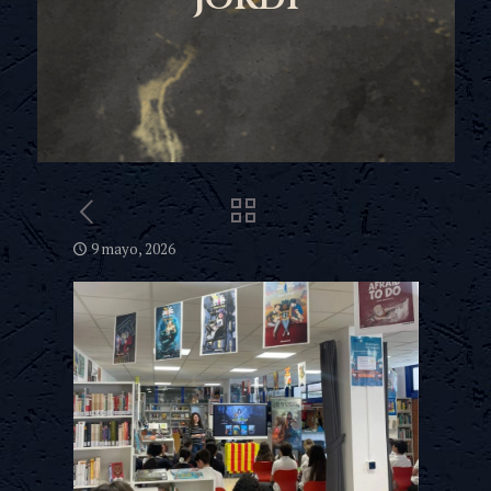
9 mayo, 2026