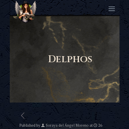
Delphos
Published by
Soraya del Ángel Moreno
at
26